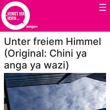
Unter freiem Himmel
(Original: Chini ya
anga ya wazi)