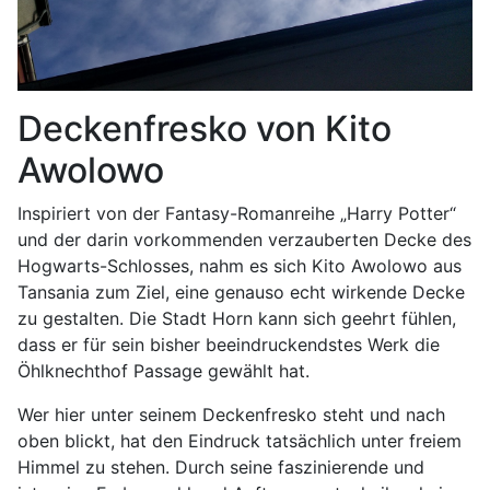
Deckenfresko von Kito
Awolowo
Inspiriert von der Fantasy-Romanreihe „Harry Potter“
und der darin vorkommenden verzauberten Decke des
Hogwarts-Schlosses, nahm es sich Kito Awolowo aus
Tansania zum Ziel, eine genauso echt wirkende Decke
zu gestalten. Die Stadt Horn kann sich geehrt fühlen,
dass er für sein bisher beeindruckendstes Werk die
Öhlknechthof Passage gewählt hat.
Wer hier unter seinem Deckenfresko steht und nach
oben blickt, hat den Eindruck tatsächlich unter freiem
Himmel zu stehen. Durch seine faszinierende und